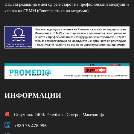
Нашата редакција е дел од регистарот на професионални медиуми и
членка на СЕММ (Совет за етика во медиуми)
ИНФОРМАЦИИ
Струмица, 2400, Република Северна Македонија
+389 75 476 996