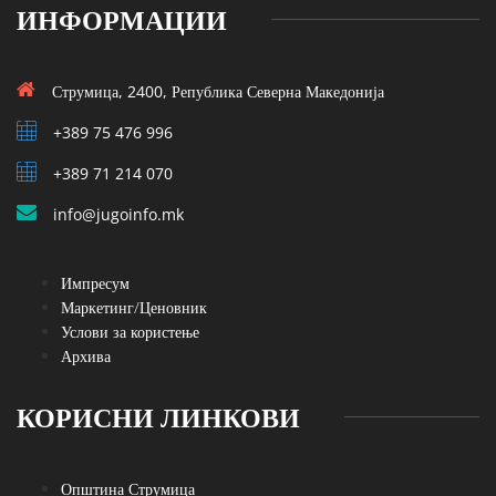
ИНФОРМАЦИИ
Струмица, 2400, Република Северна Македонија
+389 75 476 996
+389 71 214 070
info@jugoinfo.mk
Импресум
Маркетинг/Ценовник
Услови за користење
Архива
КОРИСНИ ЛИНКОВИ
Општина Струмица