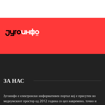
ЗА НАС
Југоинфо е електронски информативен портал кој е присутен во
медиумскиот простор од 2012 година со цел навремено, точно и