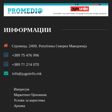
ИНФОРМАЦИИ
Струмица, 2400, Република Северна Македонија
+389 75 476 996
+389 71 214 070
info@jugoinfo.mk
Импресум
Маркетинг/Ценовник
Услови за користење
Архива