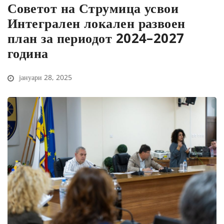
Советот на Струмица усвои
Интегрален локален развоен
план за периодот 2024–2027
година
јануари 28, 2025