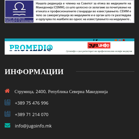
ИНФОРМАЦИИ
Струмица, 2400, Република Северна Македонија
+389 75 476 996
+389 71 214 070
info@jugoinfo.mk