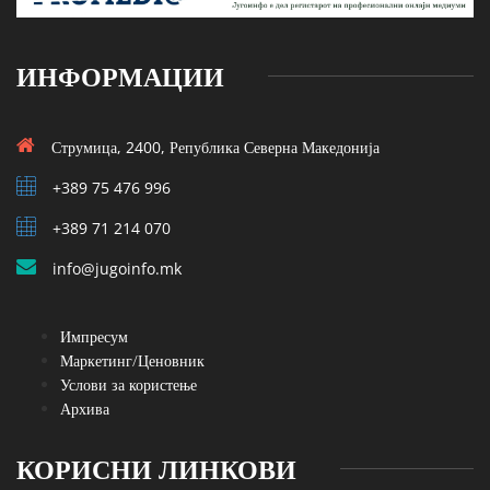
ИНФОРМАЦИИ
Струмица, 2400, Република Северна Македонија
+389 75 476 996
+389 71 214 070
info@jugoinfo.mk
Импресум
Маркетинг/Ценовник
Услови за користење
Архива
КОРИСНИ ЛИНКОВИ