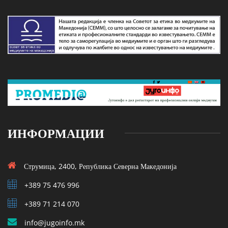
ИНФОРМАЦИИ
Струмица, 2400, Република Северна Македонија
+389 75 476 996
+389 71 214 070
info@jugoinfo.mk