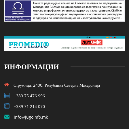
ИНФОРМАЦИИ
Струмица, 2400, Република Северна Македонија
+389 75 476 996
+389 71 214 070
info@jugoinfo.mk