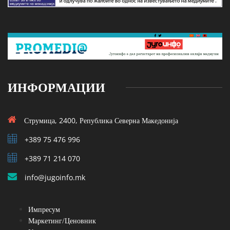
ИНФОРМАЦИИ
Струмица, 2400, Република Северна Македонија
+389 75 476 996
+389 71 214 070
info@jugoinfo.mk
Импресум
Маркетинг/Ценовник