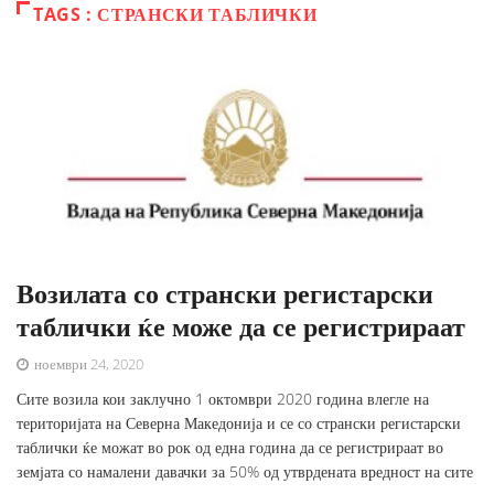
TAGS : СТРАНСКИ ТАБЛИЧКИ
Возилата со странски регистарски
таблички ќе може да се регистрираат
ноември 24, 2020
Сите возила кои заклучно 1 октомври 2020 година влегле на
територијата на Северна Македонија и се со странски регистарски
таблички ќе можат во рок од една година да се регистрираат во
земјата со намалени давачки за 50% од утврдената вредност на сите