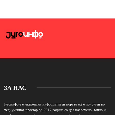
ЗА НАС
Југоинфо е електронски информативен портал кој е присутен во
медиумскиот простор од 2012 година со цел навремено, точно и