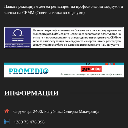
Нашата редакција е дел од регистарот на професионални медиуми и
членка на СЕММ (Совет за етика во медиуми)
ИНФОРМАЦИИ
Струмица, 2400, Република Северна Македонија
+389 75 476 996