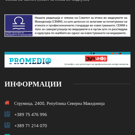
ИНФОРМАЦИИ
Струмица, 2400, Република Северна Македонија
+389 75 476 996
+389 71 214 070