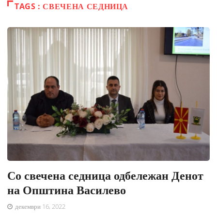
TAGS : СВЕЧЕНА СЕДНИЦА
Со свечена седница одбележан Денот
на Општина Василево
декември 16, 2022