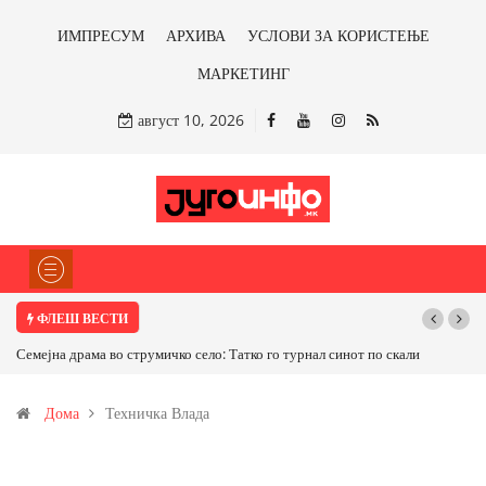
ИМПРЕСУМ
АРХИВА
УСЛОВИ ЗА КОРИСТЕЊЕ
МАРКЕТИНГ
август 10, 2026
ФЛЕШ ВЕСТИ
Семејна драма во струмичко село: Татко го турнал синот по скали
Дома
Техничка Влада