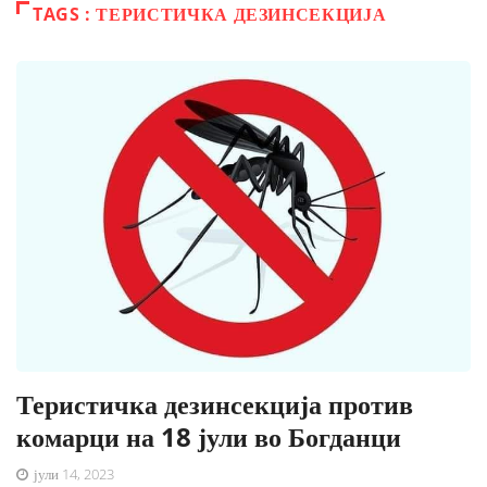
TAGS : ТЕРИСТИЧКА ДЕЗИНСЕКЦИЈА
Теристичка дезинсекција против
комарци на 18 јули во Богданци
јули 14, 2023