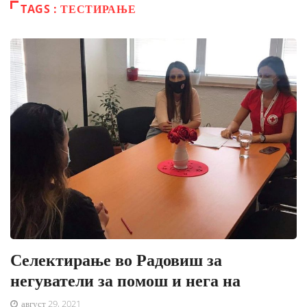
TAGS : ТЕСТИРАЊЕ
Селектирање во Радовиш за
негуватели за помош и нега на
август 29, 2021