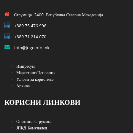
Струмица, 2400, Република Северна Македонија
+389 75 476 996
+389 71 214 070
info@jugoinfo.mk
Импресум
Маркетинг/Ценовник
Услови за користење
Архива
КОРИСНИ ЛИНКОВИ
Општина Струмица
ЈПКД Комуналец