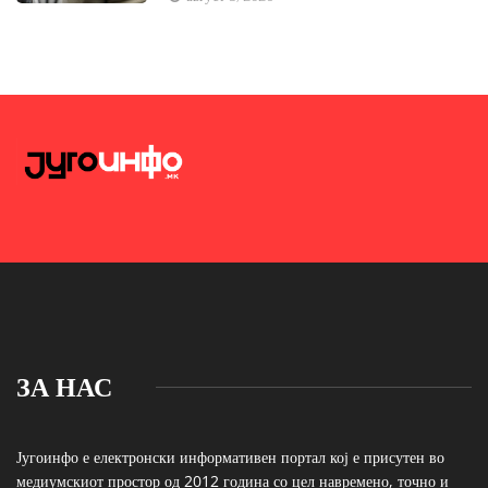
ЗА НАС
Југоинфо е електронски информативен портал кој е присутен во
медиумскиот простор од 2012 година со цел навремено, точно и