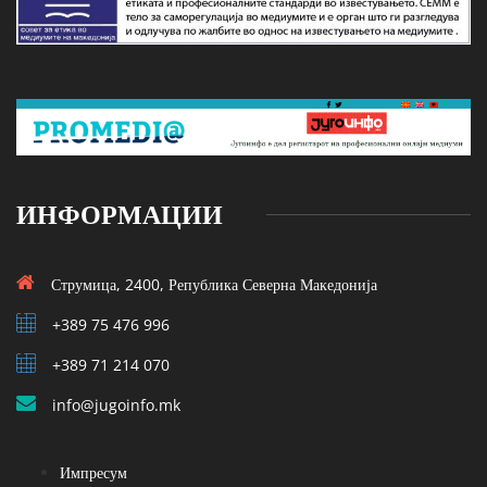
ИНФОРМАЦИИ
Струмица, 2400, Република Северна Македонија
+389 75 476 996
+389 71 214 070
info@jugoinfo.mk
Импресум