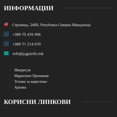
ИНФОРМАЦИИ
Струмица, 2400, Република Северна Македонија
+389 75 476 996
+389 71 214 070
info@jugoinfo.mk
Импресум
Маркетинг/Ценовник
Услови за користење
Архива
КОРИСНИ ЛИНКОВИ