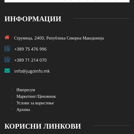
ИНФОРМАЦИИ
Струмица, 2400, Република Северна Македонија
+389 75 476 996
+389 71 214 070
info@jugoinfo.mk
Импресум
Маркетинг/Ценовник
Услови за користење
Архива
КОРИСНИ ЛИНКОВИ