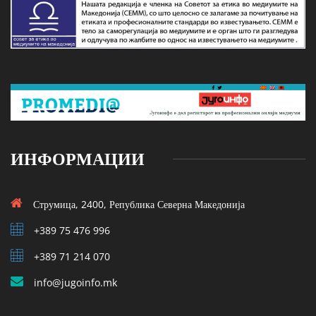
ИНФОРМАЦИИ
Струмица, 2400, Република Северна Македонија
+389 75 476 996
+389 71 214 070
info@jugoinfo.mk