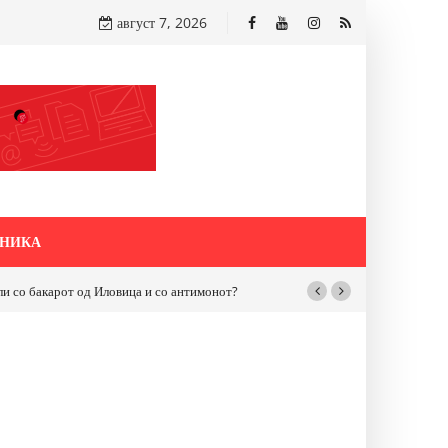
август 7, 2026
НИКА