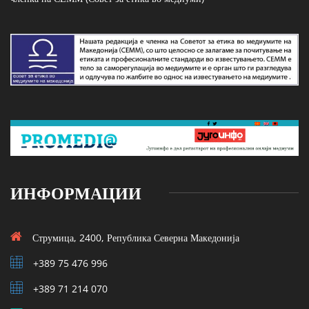
ИНФОРМАЦИИ
Струмица, 2400, Република Северна Македонија
+389 75 476 996
+389 71 214 070