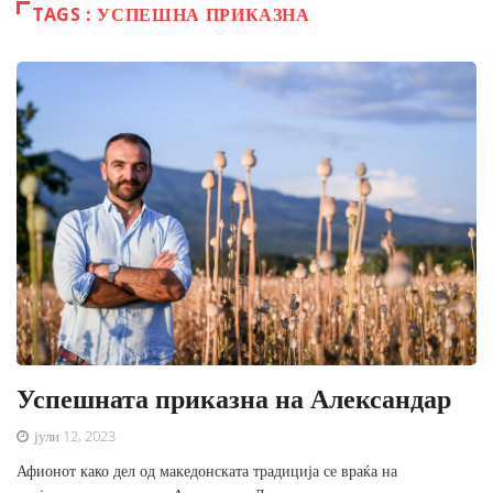
TAGS : УСПЕШНА ПРИКАЗНА
Успешната приказна на Александар
јули 12, 2023
Афионот како дел од македонската традиција се враќа на