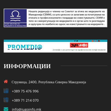
ИНФОРМАЦИИ
Струмица, 2400, Република Северна Македонија
+389 75 476 996
+389 71 214 070
info@jugoinfo.mk