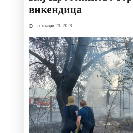
викендица
септември 23, 2023