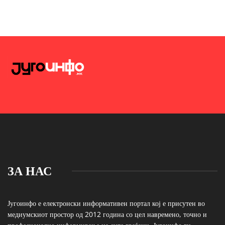
ЗА НАС
Југоинфо е електронски информативен портал кој е присутен во
медиумскиот простор од 2012 година со цел навремено, точно и