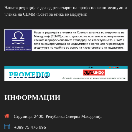
Нашата редакција е дел од регистарот на професионални медиуми и
членка на СЕММ (Совет за етика во медиуми)
ИНФОРМАЦИИ
Струмица, 2400, Република Северна Македонија
+389 75 476 996