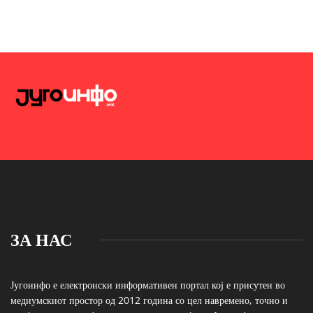
ЗА НАС
Југоинфо е електронски информативен портал кој е присутен во
медиумскиот простор од 2012 година со цел навремено, точно и