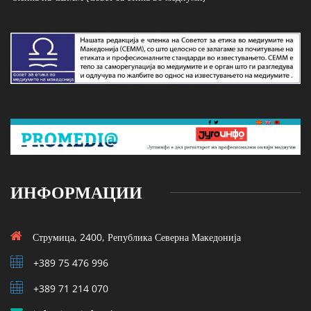
ИНФОРМАЦИИ
Струмица, 2400, Република Северна Македонија
+389 75 476 996
+389 71 214 070