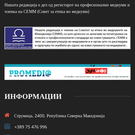
Нашата редакција е дел од регистарот на професионални медиуми и
членка на СЕММ (Совет за етика во медиуми)
ИНФОРМАЦИИ
Струмица, 2400, Република Северна Македонија
+389 75 476 996