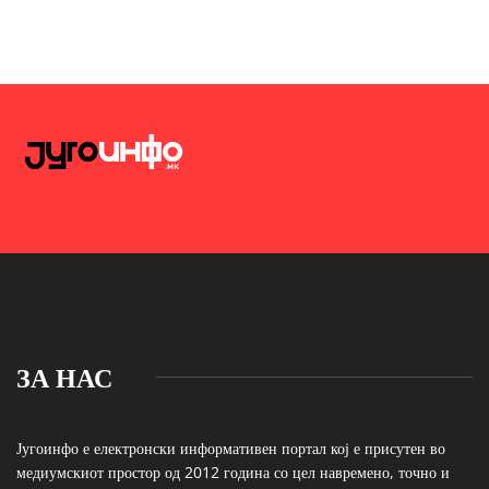
ЗА НАС
Југоинфо е електронски информативен портал кој е присутен во
медиумскиот простор од 2012 година со цел навремено, точно и