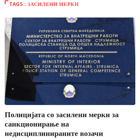
TAGS : ЗАСИЛЕНИ МЕРКИ
Полицијата со засилени мерки за
санкционирање на
недисциплинираните возачи