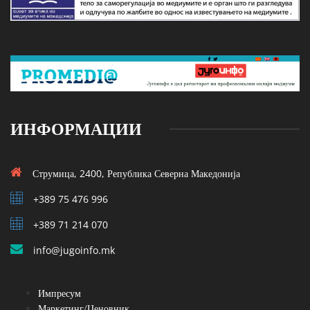
ИНФОРМАЦИИ
Струмица, 2400, Република Северна Македонија
+389 75 476 996
+389 71 214 070
info@jugoinfo.mk
Импресум
Маркетинг/Ценовник