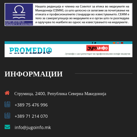
ИНФОРМАЦИИ
Струмица, 2400, Република Северна Македонија
+389 75 476 996
+389 71 214 070
info@jugoinfo.mk