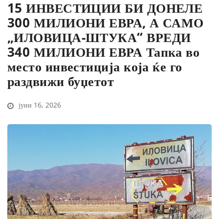
15 ИНВЕСТИЦИИ БИ ДОНЕЛЕ
300 МИЛИОНИ ЕВРА, А САМО
„ИЛОВИЦА-ШТУКА“ ВРЕДИ
340 МИЛИОНИ ЕВРА Тапка во
место инвестиција која ќе го
раздвижи буџетот
јуни 16, 2026