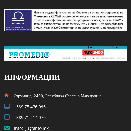
ИНФОРМАЦИИ
Струмица, 2400, Република Северна Македонија
+389 75 476 996
+389 71 214 070
info@jugoinfo.mk