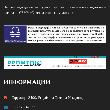
Нашата редакција е дел од регистарот на професионални медиуми и
членка на СЕММ (Совет за етика во медиуми)
ИНФОРМАЦИИ
Струмица, 2400, Република Северна Македонија
+389 75 476 996