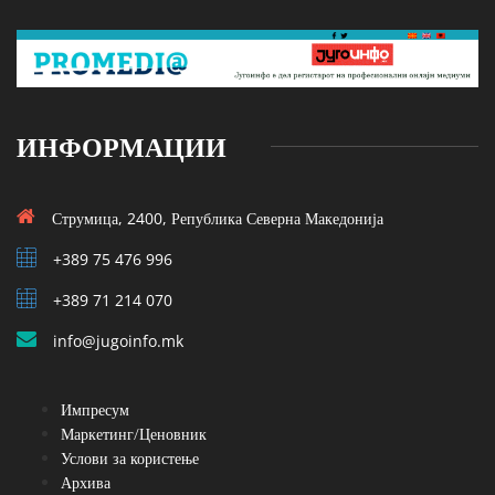
ИНФОРМАЦИИ
Струмица, 2400, Република Северна Македонија
+389 75 476 996
+389 71 214 070
info@jugoinfo.mk
Импресум
Маркетинг/Ценовник
Услови за користење
Архива