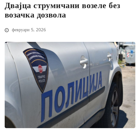
Двајца струмичани возеле без
возачка дозвола
февруари 5, 2026