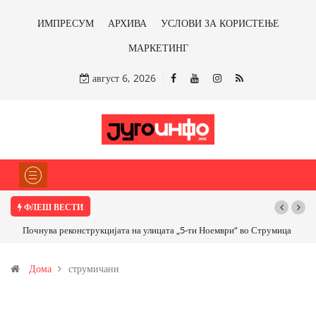
ИМПРЕСУМ
АРХИВА
УСЛОВИ ЗА КОРИСТЕЊЕ
МАРКЕТИНГ
август 6, 2026
ФЛЕШ ВЕСТИ
Почнува реконструкцијата на улицата „5-ти Ноември“ во Струмица
Дома
струмичани