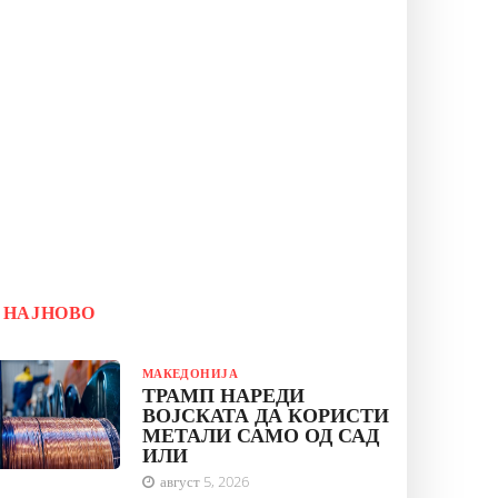
НАЈНОВО
МАКЕДОНИЈА
ТРАМП НАРЕДИ
ВОЈСКАТА ДА КОРИСТИ
МЕТАЛИ САМО ОД САД
ИЛИ
август 5, 2026