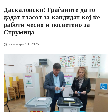
Даскаловски: Граѓаните да го
дадат гласот за кандидат кој ќе
работи чесно и посветено за
Струмица
октомври 19, 2025