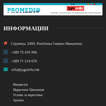
ИНФОРМАЦИИ
Струмица, 2400, Република Северна Македонија
+389 75 476 996
+389 71 214 070
info@jugoinfo.mk
Импресум
Маркетинг/Ценовник
Услови за користење
Архива