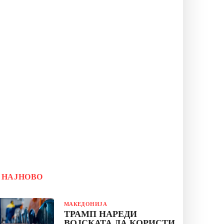
НАЈНОВО
МАКЕДОНИЈА
ТРАМП НАРЕДИ
ВОЈСКАТА ДА КОРИСТИ