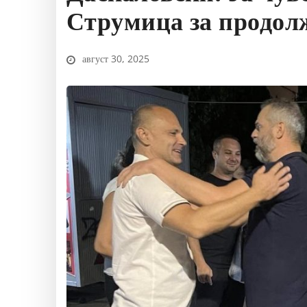
Струмица за продол
август 30, 2025