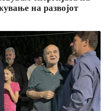
жување на развојот