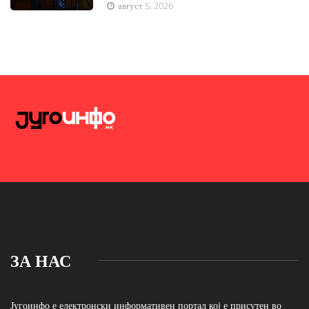
август 5, 2026
ЗА НАС
Југоинфо е електронски информативен портал кој е присутен во