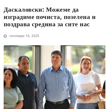
Даскаловски: Можеме да
изградиме почиста, позелена и
поздрава средина за сите нас
септември 16, 2025