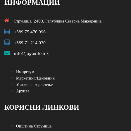
ИНФОРМАЦИИ
Струмица, 2400, Република Северна Македонија
+389 75 476 996
+389 71 214 070
info@jugoinfo.mk
Импресум
Маркетинг/Ценовник
Услови за користење
Архива
КОРИСНИ ЛИНКОВИ
Општина Струмица