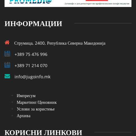
ИНФОРМАЦИИ
Струмица, 2400, Република Северна Македонија
+389 75 476 996
+389 71 214 070
info@jugoinfo.mk
Импресум
Маркетинг/Ценовник
Услови за користење
Архива
КОРИСНИ ЛИНКОВИ