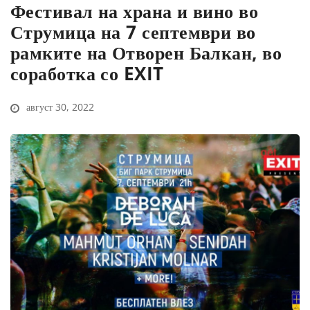
Фестивал на храна и вино во
Струмица на 7 септември во
рамките на Отворен Балкан, во
соработка со EXIT
август 30, 2022