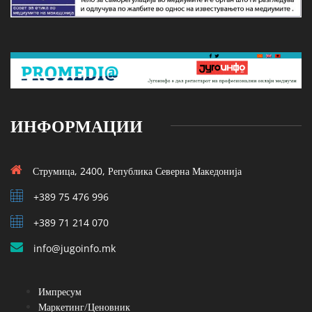
ИНФОРМАЦИИ
Струмица, 2400, Република Северна Македонија
+389 75 476 996
+389 71 214 070
info@jugoinfo.mk
Импресум
Маркетинг/Ценовник