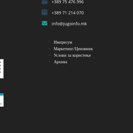
+389 75 476 996
+389 71 214 070
info@jugoinfo.mk
Импресум
Маркетинг/Ценовник
Услови за користење
Архива