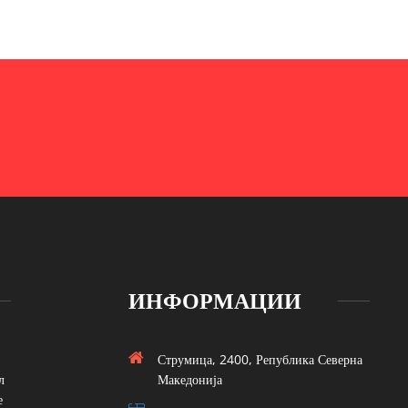
ИНФОРМАЦИИ
Струмица, 2400, Република Северна
л
Македонија
е