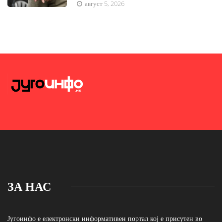
август 5, 2026
ЗА НАС
Југоинфо е електронски информативен портал кој е присутен во