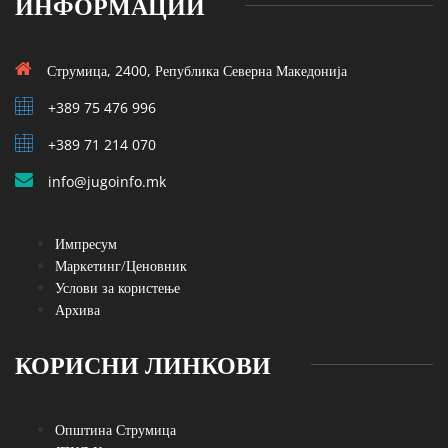
ИНФОРМАЦИИ
Струмица, 2400, Република Северна Македонија
+389 75 476 996
+389 71 214 070
info@jugoinfo.mk
Импресум
Маркетинг/Ценовник
Услови за користење
Архива
КОРИСНИ ЛИНКОВИ
Општина Струмица