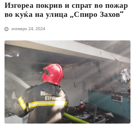
Изгореа покрив и спрат во пожар
во куќа на улица „Спиро Захов“
ноември 24, 2024