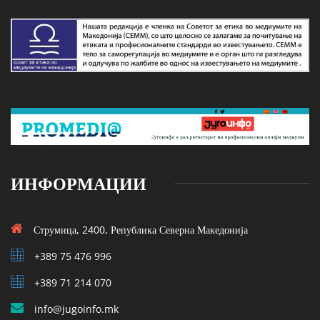
ИНФОРМАЦИИ
Струмица, 2400, Република Северна Македонија
+389 75 476 996
+389 71 214 070
info@jugoinfo.mk