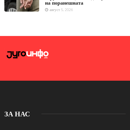
на поранешната
август 5, 2026
ЗА НАС