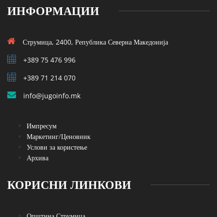
ИНФОРМАЦИИ
Струмица, 2400, Република Северна Македонија
+389 75 476 996
+389 71 214 070
info@jugoinfo.mk
Импресум
Маркетинг/Ценовник
Услови за користење
Архива
КОРИСНИ ЛИНКОВИ
Општина Струмица