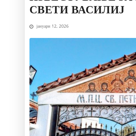
СВЕТИ ВАСИЛИЈ
јануари 12, 2026