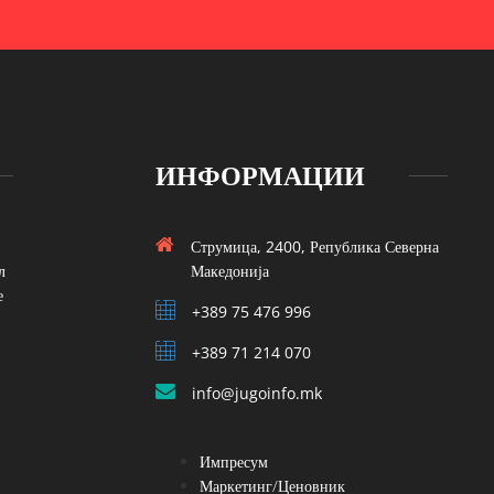
ИНФОРМАЦИИ
Струмица, 2400, Република Северна
л
Македонија
е
+389 75 476 996
+389 71 214 070
info@jugoinfo.mk
Импресум
Маркетинг/Ценовник