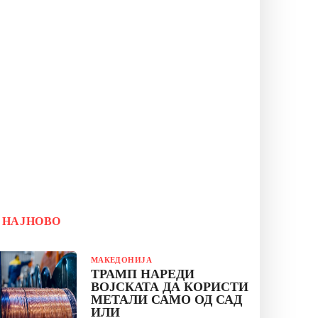
НАЈНОВО
МАКЕДОНИЈА
ТРАМП НАРЕДИ
ВОЈСКАТА ДА КОРИСТИ
МЕТАЛИ САМО ОД САД
ИЛИ