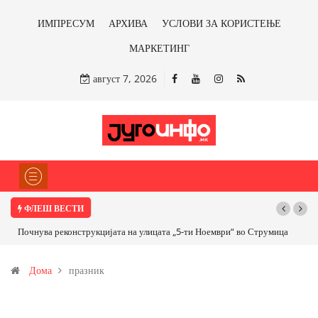
ИМПРЕСУМ
АРХИВА
УСЛОВИ ЗА КОРИСТЕЊЕ
МАРКЕТИНГ
август 7, 2026
ФЛЕШ ВЕСТИ
Почнува реконструкцијата на улицата „5-ти Ноември“ во Струмица
Дома
празник