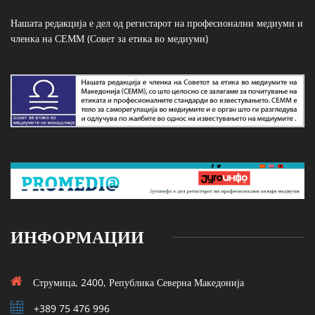
Нашата редакција е дел од регистарот на професионални медиуми и
членка на СЕММ (Совет за етика во медиуми)
ИНФОРМАЦИИ
Струмица, 2400, Република Северна Македонија
+389 75 476 996